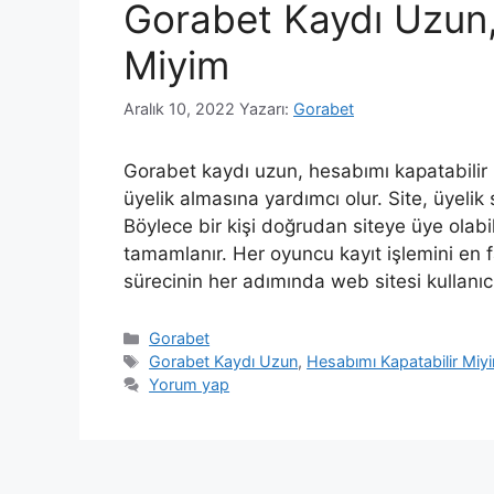
Gorabet Kaydı Uzun,
Miyim
Aralık 10, 2022
Yazarı:
Gorabet
Gorabet kaydı uzun, hesabımı kapatabilir
üyelik almasına yardımcı olur. Site, üyelik
Böylece bir kişi doğrudan siteye üye olabil
tamamlanır. Her oyuncu kayıt işlemini en f
sürecinin her adımında web sitesi kullanıc
Kategoriler
Gorabet
Etiketler
Gorabet Kaydı Uzun
,
Hesabımı Kapatabilir Miy
Yorum yap