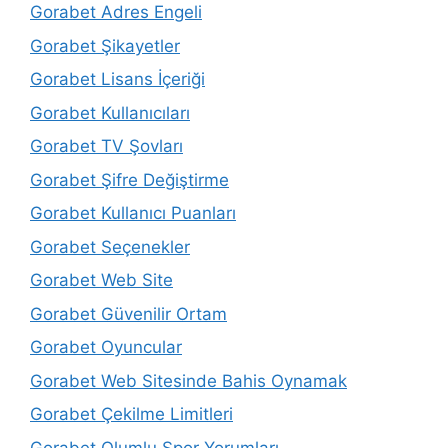
Gorabet Adres Engeli
Gorabet Şikayetler
Gorabet Lisans İçeriği
Gorabet Kullanıcıları
Gorabet TV Şovları
Gorabet Şifre Değiştirme
Gorabet Kullanıcı Puanları
Gorabet Seçenekler
Gorabet Web Site
Gorabet Güvenilir Ortam
Gorabet Oyuncular
Gorabet Web Sitesinde Bahis Oynamak
Gorabet Çekilme Limitleri
Gorabet Olumlu Spor Yorumları