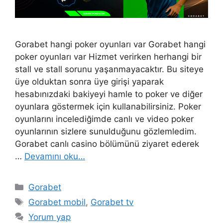
Gorabet hangi poker oyunları var Gorabet hangi
poker oyunları var Hizmet verirken herhangi bir
stall ve stall sorunu yaşanmayacaktır. Bu siteye
üye olduktan sonra üye girişi yaparak
hesabınızdaki bakiyeyi hamle to poker ve diğer
oyunlara göstermek için kullanabilirsiniz. Poker
oyunlarını incelediğimde canlı ve video poker
oyunlarının sizlere sunulduğunu gözlemledim.
Gorabet canlı casino bölümünü ziyaret ederek
…
Devamını oku…
Kategoriler
Gorabet
Etiketler
Gorabet mobil
,
Gorabet tv
Yorum yap