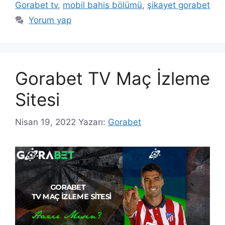
Gorabet tv
,
mobil bahis bölümü
,
şikayet gorabet
Yorum yap
Gorabet TV Maç İzleme
Sitesi
Nisan 19, 2022
Yazarı:
Gorabet