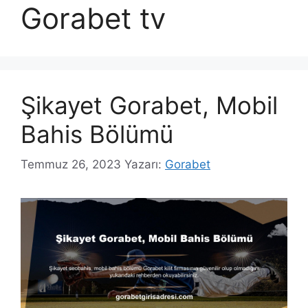
Gorabet tv
Şikayet Gorabet, Mobil
Bahis Bölümü
Temmuz 26, 2023
Yazarı:
Gorabet