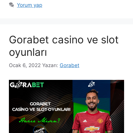
Yorum yap
Gorabet casino ve slot
oyunları
Ocak 6, 2022
Yazarı:
Gorabet