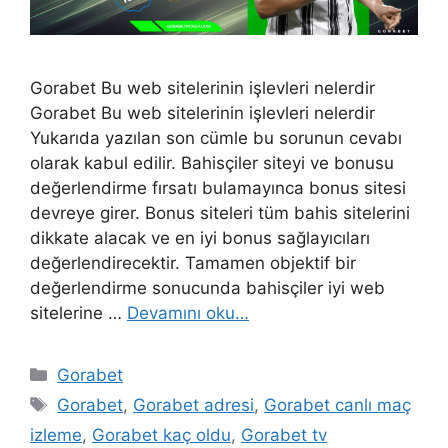
Gorabet Bu web sitelerinin işlevleri nelerdir
Gorabet Bu web sitelerinin işlevleri nelerdir
Yukarıda yazılan son cümle bu sorunun cevabı
olarak kabul edilir. Bahisçiler siteyi ve bonusu
değerlendirme fırsatı bulamayınca bonus sitesi
devreye girer. Bonus siteleri tüm bahis sitelerini
dikkate alacak ve en iyi bonus sağlayıcıları
değerlendirecektir. Tamamen objektif bir
değerlendirme sonucunda bahisçiler iyi web
sitelerine …
Devamını oku…
Kategoriler
Gorabet
Etiketler
Gorabet
,
Gorabet adresi
,
Gorabet canlı maç
izleme
,
Gorabet kaç oldu
,
Gorabet tv