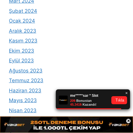
Mart 2024
Şubat 2024
Ocak 2024
Aralık 2023
Kasım 2023
Ekim 2023
Eylül 2023
Ağustos 2023
Temmuz 2023
Haziran 2023
Mayıs 2023
Nisan 2023
Mart 2023
×
Şubat 2023