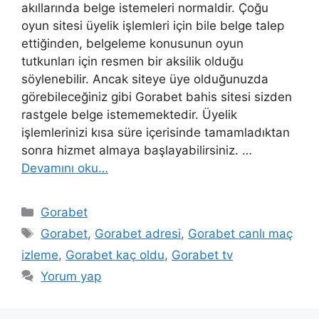
akıllarında belge istemeleri normaldir. Çoğu
oyun sitesi üyelik işlemleri için bile belge talep
ettiğinden, belgeleme konusunun oyun
tutkunları için resmen bir aksilik olduğu
söylenebilir. Ancak siteye üye olduğunuzda
görebileceğiniz gibi Gorabet bahis sitesi sizden
rastgele belge istememektedir. Üyelik
işlemlerinizi kısa süre içerisinde tamamladıktan
sonra hizmet almaya başlayabilirsiniz. …
Devamını oku…
Kategoriler
Gorabet
Etiketler
Gorabet
,
Gorabet adresi
,
Gorabet canlı maç
izleme
,
Gorabet kaç oldu
,
Gorabet tv
Yorum yap