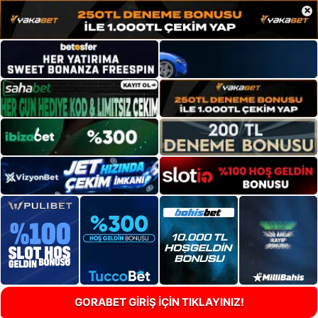
×
GORABET GİRİŞ İÇİN TIKLAYINIZ!