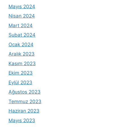
Mayıs 2024
Nisan 2024
Mart 2024
Şubat 2024
Ocak 2024
Aralık 2023
Kasım 2023
Ekim 2023
Eylül 2023
Ağustos 2023
Temmuz 2023
Haziran 2023
Mayıs 2023