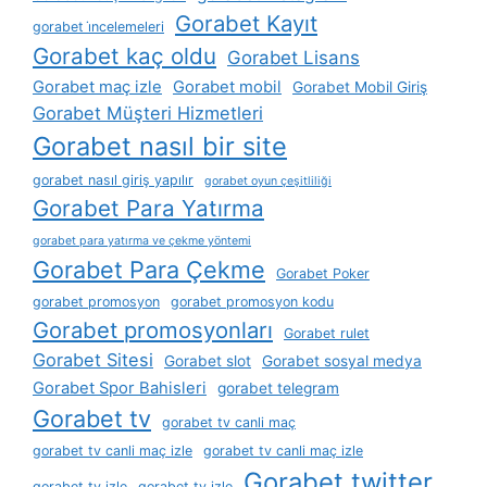
Gorabet Kayıt
gorabet i̇ncelemeleri
Gorabet kaç oldu
Gorabet Lisans
Gorabet maç izle
Gorabet mobil
Gorabet Mobil Giriş
Gorabet Müşteri Hizmetleri
Gorabet nasıl bir site
gorabet nasıl giriş yapılır
gorabet oyun çeşitliliği
Gorabet Para Yatırma
gorabet para yatırma ve çekme yöntemi
Gorabet Para Çekme
Gorabet Poker
gorabet promosyon
gorabet promosyon kodu
Gorabet promosyonları
Gorabet rulet
Gorabet Sitesi
Gorabet slot
Gorabet sosyal medya
Gorabet Spor Bahisleri
gorabet telegram
Gorabet tv
gorabet tv canli maç
gorabet tv canli maç izle
gorabet tv canli maç izle
Gorabet twitter
gorabet tv izle
gorabet tv izle