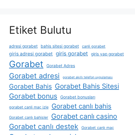
Etiket Bulutu
adresi gorabet
bahis sitesi gorabet
canli gorabet
giris gorabet
giris adresi gorabet
giris yap gorabet
Gorabet
Gorabet Adres
Gorabet adresi
gorabet akıllı telefon uygulaması
Gorabet Bahis Sitesi
Gorabet Bahis
Gorabet bonus
Gorabet bonusları
Gorabet canlı bahis
gorabet canli maç izle
Gorabet canlı casino
Gorabet canlı bahisler
Gorabet canlı destek
Gorabet canlı maç