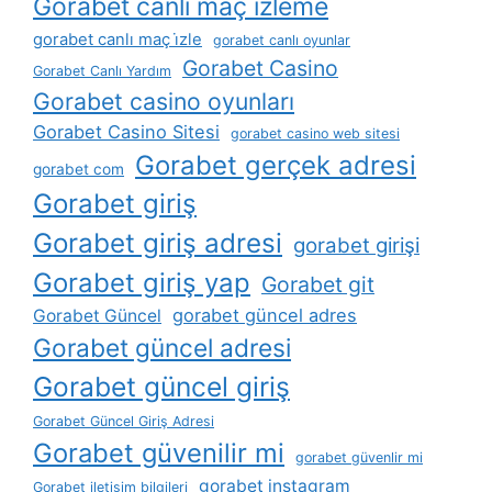
Gorabet canlı maç izleme
gorabet canlı maç i̇zle
gorabet canlı oyunlar
Gorabet Casino
Gorabet Canlı Yardım
Gorabet casino oyunları
Gorabet Casino Sitesi
gorabet casino web sitesi
Gorabet gerçek adresi
gorabet com
Gorabet giriş
Gorabet giriş adresi
gorabet girişi
Gorabet giriş yap
Gorabet git
gorabet güncel adres
Gorabet Güncel
Gorabet güncel adresi
Gorabet güncel giriş
Gorabet Güncel Giriş Adresi
Gorabet güvenilir mi
gorabet güvenlir mi
gorabet instagram
Gorabet iletişim bilgileri