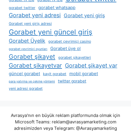
gorabet whatsapp
gorabet twitter
Gorabet yeni adresi
Gorabet yeni giriş
Gorabet yeni giriş adresi
Gorabet yeni güncel giriş
Gorabet Üyelik
gorabet çevrimiçi casino
Gorabet üye ol
gorabet çevrimiçi oyunları
Gorabet şikayet
gorabet şikayetleri
Gorabet şikayetvar
Gorabet şikayet var
güncel gorabet
mobil gorabet
kayit gorabet
twitter gorabet
para yatırma ve çekme yöntemi
yeni adresi gorabet
Avrasya'nın en büyük reklam platformunda olmak için
Microsoft Teams:
reklam@avrasyamarketing.com
adresimizden veya Telegram: @Avrasyamarketing