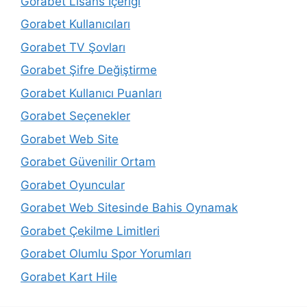
Gorabet Lisans İçeriği
Gorabet Kullanıcıları
Gorabet TV Şovları
Gorabet Şifre Değiştirme
Gorabet Kullanıcı Puanları
Gorabet Seçenekler
Gorabet Web Site
Gorabet Güvenilir Ortam
Gorabet Oyuncular
Gorabet Web Sitesinde Bahis Oynamak
Gorabet Çekilme Limitleri
Gorabet Olumlu Spor Yorumları
Gorabet Kart Hile