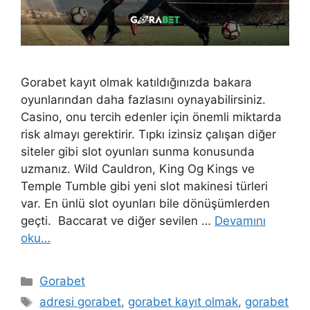
Gorabet kayıt olmak katıldığınızda bakara
oyunlarından daha fazlasını oynayabilirsiniz.
Casino, onu tercih edenler için önemli miktarda
risk almayı gerektirir. Tıpkı izinsiz çalışan diğer
siteler gibi slot oyunları sunma konusunda
uzmanız. Wild Cauldron, King Og Kings ve
Temple Tumble gibi yeni slot makinesi türleri
var. En ünlü slot oyunları bile dönüşümlerden
geçti. Baccarat ve diğer sevilen …
Devamını
oku…
Kategoriler
Gorabet
Etiketler
adresi gorabet
,
gorabet kayıt olmak
,
gorabet