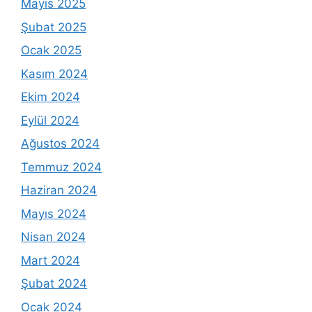
Mayıs 2025
Şubat 2025
Ocak 2025
Kasım 2024
Ekim 2024
Eylül 2024
Ağustos 2024
Temmuz 2024
Haziran 2024
Mayıs 2024
Nisan 2024
Mart 2024
Şubat 2024
Ocak 2024