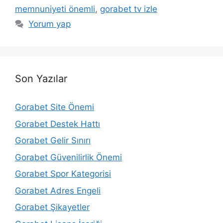
memnuniyeti önemli
,
gorabet tv izle
Yorum yap
Son Yazılar
Gorabet Site Önemi
Gorabet Destek Hattı
Gorabet Gelir Sınırı
Gorabet Güvenilirlik Önemi
Gorabet Spor Kategorisi
Gorabet Adres Engeli
Gorabet Şikayetler