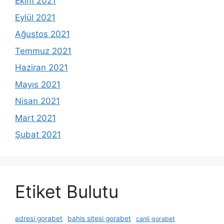
Ekim 2021
Eylül 2021
Ağustos 2021
Temmuz 2021
Haziran 2021
Mayıs 2021
Nisan 2021
Mart 2021
Şubat 2021
Etiket Bulutu
adresi gorabet
bahis sitesi gorabet
canli gorabet