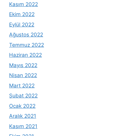
Kasım 2022
Ekim 2022
Eylül 2022
Ağustos 2022
Temmuz 2022
Haziran 2022
Mayıs 2022
Nisan 2022
Mart 2022
Şubat 2022
Ocak 2022
Aralık 2021
Kasım 2021