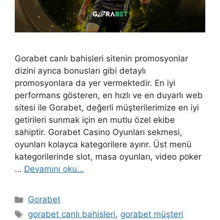
Gorabet canlı bahisleri sitenin promosyonlar
dizini ayrıca bonusları gibi detaylı
promosyonlara da yer vermektedir. En iyi
performans gösteren, en hızlı ve en duyarlı web
sitesi ile Gorabet, değerli müşterilerimize en iyi
getirileri sunmak için en mutlu özel ekibe
sahiptir. Gorabet Casino Oyunları sekmesi,
oyunları kolayca kategorilere ayırır. Üst menü
kategorilerinde slot, masa oyunları, video poker
…
Devamını oku…
Kategoriler
Gorabet
Etiketler
gorabet canlı bahisleri
,
gorabet müşteri