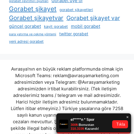
Gorabet üye ol
gorabet çevrimiçi oyunları
Gorabet şikayet
gorabet şikayetleri
Gorabet şikayetvar
Gorabet şikayet var
güncel gorabet
mobil gorabet
kayit gorabet
twitter gorabet
para yatırma ve çekme yöntemi
yeni adresi gorabet
Avrasya'nın en büyük reklam platformunda olmak için
Microsoft Teams:
reklam@avrasyamarketing.com
adresimizden veya Telegram: @Avrasyamarketing
adresimizden irtibat kurabilirsiniz. (Tek iletişim
adreslerimiz teams / telegram ve mail adresimizdir.
Harici hiçbir iletişim adresimiz bulunmamaktadır.
Lütfen itibar etmeyiniz.) Türkiye yasalarına göre 7258
sayılı kanun uyarınca yasa dışı bahis oynamanın
cezaları mevcuttur. Şu an bulunduğunuz site hiç bir
şekilde illegal bahis oyunları oynatmıyor ve oynamaya