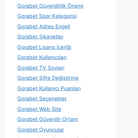
Gorabet Güvenilirlik Önemi
Gorabet Spor Kategorisi
Gorabet Adres Engeli
Gorabet Şikayetler
Gorabet Lisans İçeriği
Gorabet Kullanıcıları
Gorabet TV Şovları
Gorabet Şifre Değiştirme
Gorabet Kullanıcı Puanları
Gorabet Seçenekler
Gorabet Web Site
Gorabet Güvenilir Ortam
Gorabet Oyuncular