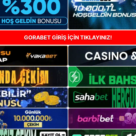
GORABET GİRİŞ İÇİN TIKLAYINIZ!