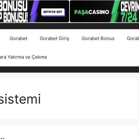
Gorabet
Gorabet Giriş
Gorabet Bonus
Gorab
ara Yatırma ve Çekme
sistemi