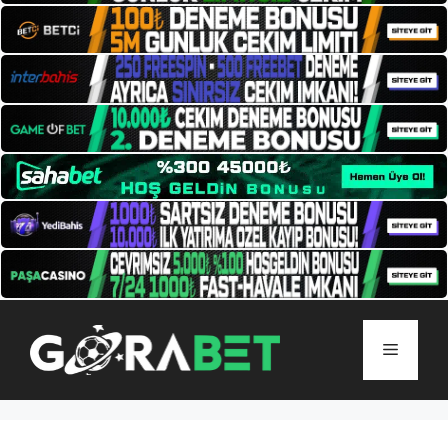
İçeriğe
atla
Menü