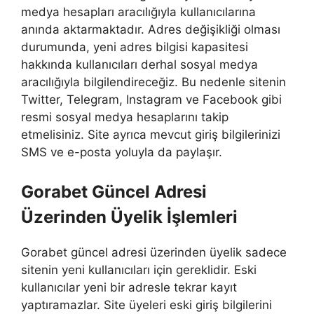
medya hesapları aracılığıyla kullanıcılarına
anında aktarmaktadır. Adres değişikliği olması
durumunda, yeni adres bilgisi kapasitesi
hakkında kullanıcıları derhal sosyal medya
aracılığıyla bilgilendireceğiz. Bu nedenle sitenin
Twitter, Telegram, Instagram ve Facebook gibi
resmi sosyal medya hesaplarını takip
etmelisiniz. Site ayrıca mevcut giriş bilgilerinizi
SMS ve e-posta yoluyla da paylaşır.
Gorabet Güncel Adresi
Üzerinden Üyelik İşlemleri
Gorabet güncel adresi üzerinden üyelik sadece
sitenin yeni kullanıcıları için gereklidir. Eski
kullanıcılar yeni bir adresle tekrar kayıt
yaptıramazlar. Site üyeleri eski giriş bilgilerini