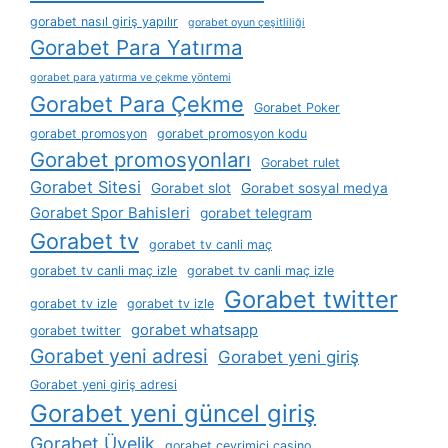
gorabet nasıl giriş yapılır
gorabet oyun çeşitliliği
Gorabet Para Yatırma
gorabet para yatırma ve çekme yöntemi
Gorabet Para Çekme
Gorabet Poker
gorabet promosyon
gorabet promosyon kodu
Gorabet promosyonları
Gorabet rulet
Gorabet Sitesi
Gorabet slot
Gorabet sosyal medya
Gorabet Spor Bahisleri
gorabet telegram
Gorabet tv
gorabet tv canli maç
gorabet tv canli maç izle
gorabet tv canli maç izle
Gorabet twitter
gorabet tv izle
gorabet tv izle
gorabet whatsapp
gorabet twitter
Gorabet yeni adresi
Gorabet yeni giriş
Gorabet yeni giriş adresi
Gorabet yeni güncel giriş
Gorabet Üyelik
gorabet çevrimiçi casino