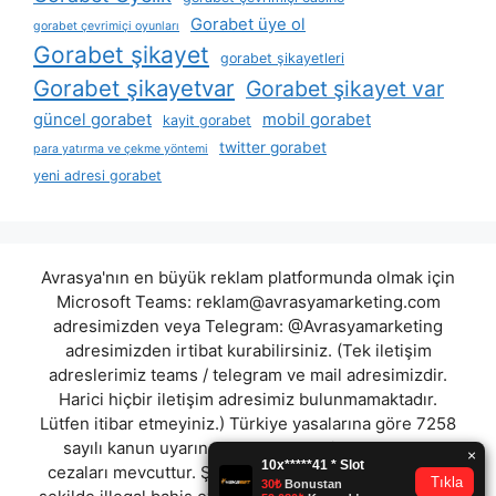
Gorabet üye ol
gorabet çevrimiçi oyunları
Gorabet şikayet
gorabet şikayetleri
Gorabet şikayetvar
Gorabet şikayet var
güncel gorabet
mobil gorabet
kayit gorabet
twitter gorabet
para yatırma ve çekme yöntemi
yeni adresi gorabet
Avrasya'nın en büyük reklam platformunda olmak için
Microsoft Teams:
reklam@avrasyamarketing.com
adresimizden veya Telegram: @Avrasyamarketing
adresimizden irtibat kurabilirsiniz. (Tek iletişim
adreslerimiz teams / telegram ve mail adresimizdir.
Harici hiçbir iletişim adresimiz bulunmamaktadır.
Lütfen itibar etmeyiniz.) Türkiye yasalarına göre 7258
sayılı kanun uyarınca yasa dışı bahis oynamanın
cezaları mevcuttur. Şu an bulunduğunuz site hiç bir