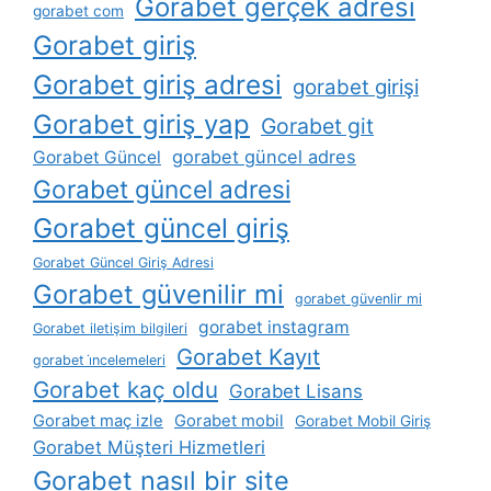
Gorabet gerçek adresi
gorabet com
Gorabet giriş
Gorabet giriş adresi
gorabet girişi
Gorabet giriş yap
Gorabet git
gorabet güncel adres
Gorabet Güncel
Gorabet güncel adresi
Gorabet güncel giriş
Gorabet Güncel Giriş Adresi
Gorabet güvenilir mi
gorabet güvenlir mi
gorabet instagram
Gorabet iletişim bilgileri
Gorabet Kayıt
gorabet i̇ncelemeleri
Gorabet kaç oldu
Gorabet Lisans
Gorabet maç izle
Gorabet mobil
Gorabet Mobil Giriş
Gorabet Müşteri Hizmetleri
Gorabet nasıl bir site