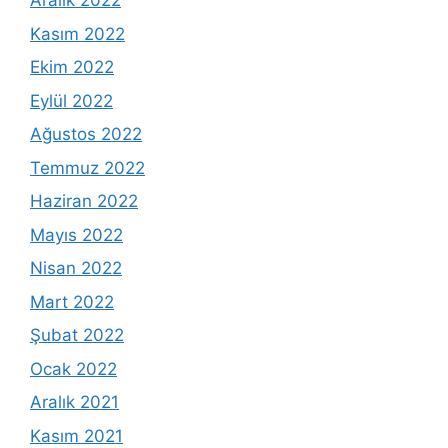
Aralık 2022
Kasım 2022
Ekim 2022
Eylül 2022
Ağustos 2022
Temmuz 2022
Haziran 2022
Mayıs 2022
Nisan 2022
Mart 2022
Şubat 2022
Ocak 2022
Aralık 2021
Kasım 2021