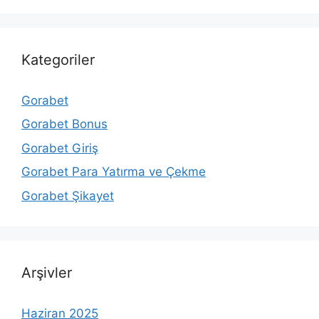
Kategoriler
Gorabet
Gorabet Bonus
Gorabet Giriş
Gorabet Para Yatırma ve Çekme
Gorabet Şikayet
Arşivler
Haziran 2025