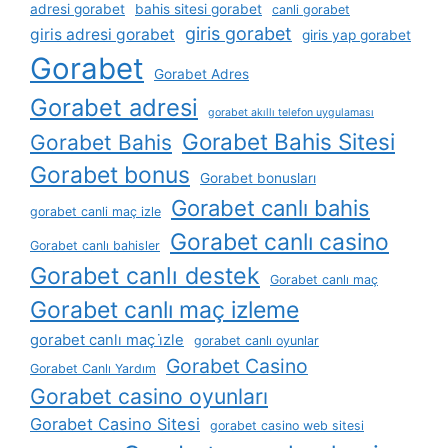
adresi gorabet
bahis sitesi gorabet
canli gorabet
giris gorabet
giris adresi gorabet
giris yap gorabet
Gorabet
Gorabet Adres
Gorabet adresi
gorabet akıllı telefon uygulaması
Gorabet Bahis Sitesi
Gorabet Bahis
Gorabet bonus
Gorabet bonusları
Gorabet canlı bahis
gorabet canli maç izle
Gorabet canlı casino
Gorabet canlı bahisler
Gorabet canlı destek
Gorabet canlı maç
Gorabet canlı maç izleme
gorabet canlı maç i̇zle
gorabet canlı oyunlar
Gorabet Casino
Gorabet Canlı Yardım
Gorabet casino oyunları
Gorabet Casino Sitesi
gorabet casino web sitesi