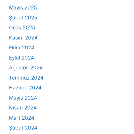
Mayıs 2025
Şubat 2025
Ocak 2025
Kasım 2024
Ekim 2024
Eylül 2024
Ağustos 2024
Temmuz 2024
Haziran 2024
Mayıs 2024
Nisan 2024
Mart 2024
Şubat 2024