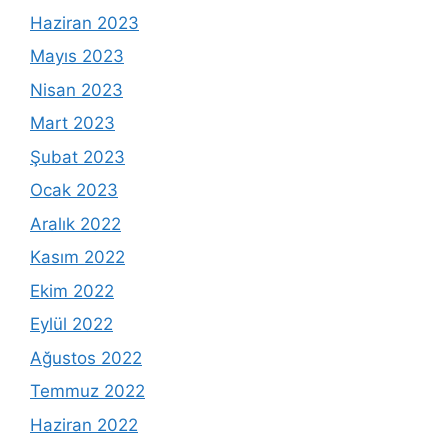
Haziran 2023
Mayıs 2023
Nisan 2023
Mart 2023
Şubat 2023
Ocak 2023
Aralık 2022
Kasım 2022
Ekim 2022
Eylül 2022
Ağustos 2022
Temmuz 2022
Haziran 2022