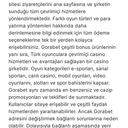
sitesi ziyaretçilerini ana sayfasına ve şirketin
sunduğu tüm çevrimiçi hizmetlere
yönlendirmektedir. Farklı oyun türleri ve para
yatırma yöntemleri hakkında daha
derinlemesine bilgi edinmek için tüm ödeme
seçeneklerine tek bir yerden kolayca
erişebilirsiniz. Gorabet çeşitli bonus ürünlerinin
yanı sıra, Türk oyunculara çevrimiçi casino
hizmetleri ve avantajları sağlayan bir casino
şirketidir. Oyun kategorileri e-sporları, sanal
sporları, canlı casino, mobil oyunları, video
oyunlarını, slotları ve spor bahislerini kapsar.
Gorabet aynı zamanda en benzersiz ve cazip
promosyonları ve teklifleri de sunmaktadır.
Kullanıcılar siteye erişebilir ve çeşitli faydalı
hizmetlerden yararlanabilirler. Ancak Gorabet
adresini değiştirmek bağlantı sorunlarına neden
olabilir. Dolayısıyla bağlantı aşamasında yeni