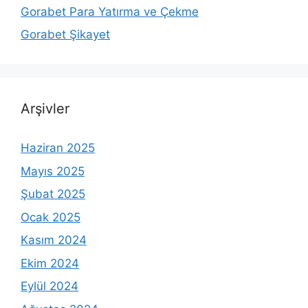
Gorabet Para Yatırma ve Çekme
Gorabet Şikayet
Arşivler
Haziran 2025
Mayıs 2025
Şubat 2025
Ocak 2025
Kasım 2024
Ekim 2024
Eylül 2024