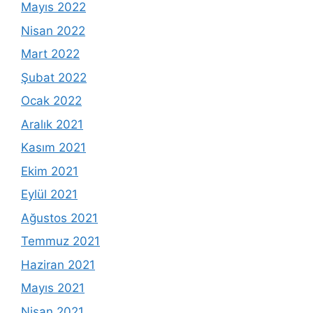
Mayıs 2022
Nisan 2022
Mart 2022
Şubat 2022
Ocak 2022
Aralık 2021
Kasım 2021
Ekim 2021
Eylül 2021
Ağustos 2021
Temmuz 2021
Haziran 2021
Mayıs 2021
Nisan 2021