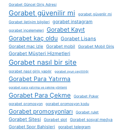
Gorabet Güncel Giriş Adresi
Gorabet güvenilir mi
gorabet güvenlir mi
gorabet instagram
Gorabet iletişim bilgileri
Gorabet Kayıt
gorabet i̇ncelemeleri
Gorabet kaç oldu
Gorabet Lisans
Gorabet maç izle
Gorabet mobil
Gorabet Mobil Giriş
Gorabet Müşteri Hizmetleri
Gorabet nasıl bir site
gorabet nasıl giriş yapılır
gorabet oyun çeşitliliği
Gorabet Para Yatırma
gorabet para yatırma ve çekme yöntemi
Gorabet Para Çekme
Gorabet Poker
gorabet promosyon
gorabet promosyon kodu
Gorabet promosyonları
Gorabet rulet
Gorabet Sitesi
Gorabet slot
Gorabet sosyal medya
Gorabet Spor Bahisleri
gorabet telegram