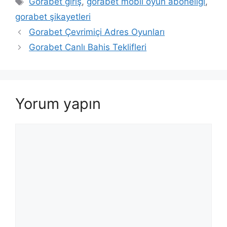
Gorabet giriş
,
gorabet mobil oyun aboneliği
,
gorabet şikayetleri
Gorabet Çevrimiçi Adres Oyunları
Gorabet Canlı Bahis Teklifleri
Yorum yapın
Yorum