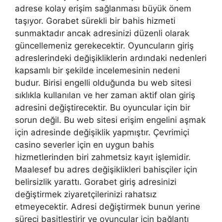
adrese kolay erişim sağlanması büyük önem
taşıyor. Gorabet sürekli bir bahis hizmeti
sunmaktadır ancak adresinizi düzenli olarak
güncellemeniz gerekecektir. Oyuncuların giriş
adreslerindeki değişikliklerin ardındaki nedenleri
kapsamlı bir şekilde incelemesinin nedeni
budur. Birisi engelli olduğunda bu web sitesi
sıklıkla kullanılan ve her zaman aktif olan giriş
adresini değiştirecektir. Bu oyuncular için bir
sorun değil. Bu web sitesi erişim engelini aşmak
için adresinde değişiklik yapmıştır. Çevrimiçi
casino severler için en uygun bahis
hizmetlerinden biri zahmetsiz kayıt işlemidir.
Maalesef bu adres değişiklikleri bahisçiler için
belirsizlik yarattı. Gorabet giriş adresinizi
değiştirmek ziyaretçilerinizi rahatsız
etmeyecektir. Adresi değiştirmek bunun yerine
süreci basitleştirir ve oyuncular için bağlantı