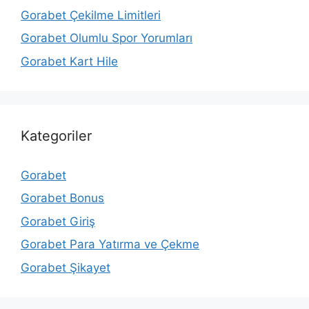
Gorabet Çekilme Limitleri
Gorabet Olumlu Spor Yorumları
Gorabet Kart Hile
Kategoriler
Gorabet
Gorabet Bonus
Gorabet Giriş
Gorabet Para Yatırma ve Çekme
Gorabet Şikayet