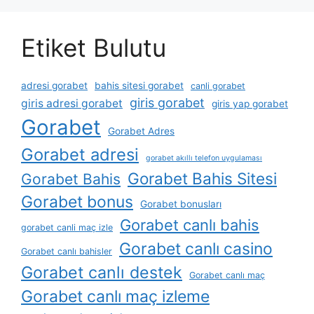
Etiket Bulutu
adresi gorabet
bahis sitesi gorabet
canli gorabet
giris gorabet
giris adresi gorabet
giris yap gorabet
Gorabet
Gorabet Adres
Gorabet adresi
gorabet akıllı telefon uygulaması
Gorabet Bahis Sitesi
Gorabet Bahis
Gorabet bonus
Gorabet bonusları
Gorabet canlı bahis
gorabet canli maç izle
Gorabet canlı casino
Gorabet canlı bahisler
Gorabet canlı destek
Gorabet canlı maç
Gorabet canlı maç izleme