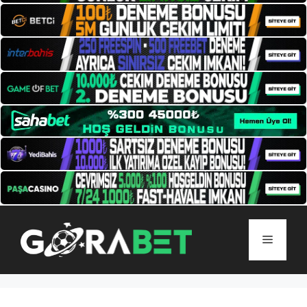
İçeriğe
atla
Menü