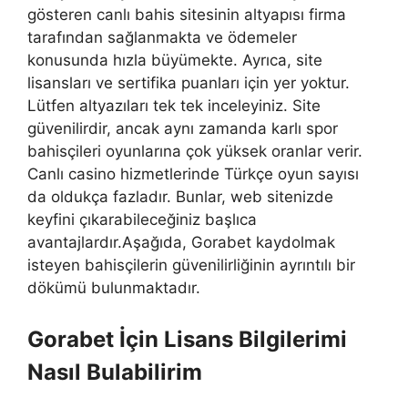
gösteren canlı bahis sitesinin altyapısı firma
tarafından sağlanmakta ve ödemeler
konusunda hızla büyümekte. Ayrıca, site
lisansları ve sertifika puanları için yer yoktur.
Lütfen altyazıları tek tek inceleyiniz. Site
güvenilirdir, ancak aynı zamanda karlı spor
bahisçileri oyunlarına çok yüksek oranlar verir.
Canlı casino hizmetlerinde Türkçe oyun sayısı
da oldukça fazladır. Bunlar, web sitenizde
keyfini çıkarabileceğiniz başlıca
avantajlardır.Aşağıda, Gorabet kaydolmak
isteyen bahisçilerin güvenilirliğinin ayrıntılı bir
dökümü bulunmaktadır.
Gorabet İçin Lisans Bilgilerimi
Nasıl Bulabilirim