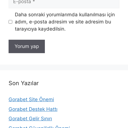
posta
İnternet
Daha sonraki yorumlarımda kullanılması için
sitesi
adım, e-posta adresim ve site adresim bu
tarayıcıya kaydedilsin.
Son Yazılar
Gorabet Site Önemi
Gorabet Destek Hattı
Gorabet Gelir Sınırı