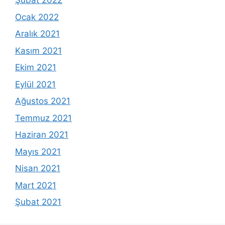
Şubat 2022
Ocak 2022
Aralık 2021
Kasım 2021
Ekim 2021
Eylül 2021
Ağustos 2021
Temmuz 2021
Haziran 2021
Mayıs 2021
Nisan 2021
Mart 2021
Şubat 2021