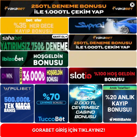
×
GORABET GİRİŞ İÇİN TIKLAYINIZ!