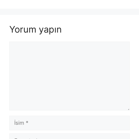
Yorum yapın
Yorum
İsim
E-