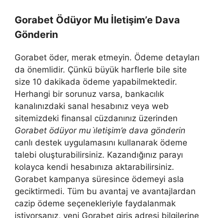
Gorabet Ödüyor Mu İletişim’e Dava
Gönderin
Gorabet öder, merak etmeyin. Ödeme detayları
da önemlidir. Çünkü büyük harflerle bile site
size 10 dakikada ödeme yapabilmektedir.
Herhangi bir sorunuz varsa, bankacılık
kanalınızdaki sanal hesabınız veya web
sitemizdeki finansal cüzdanınız üzerinden
Gorabet ödüyor mu i̇letişim’e dava gönderin
canlı destek uygulamasını kullanarak ödeme
talebi oluşturabilirsiniz. Kazandığınız parayı
kolayca kendi hesabınıza aktarabilirsiniz.
Gorabet kampanya süresince ödemeyi asla
geciktirmedi. Tüm bu avantaj ve avantajlardan
cazip ödeme seçenekleriyle faydalanmak
istiyorsanız, yeni Gorabet giriş adresi bilgilerine