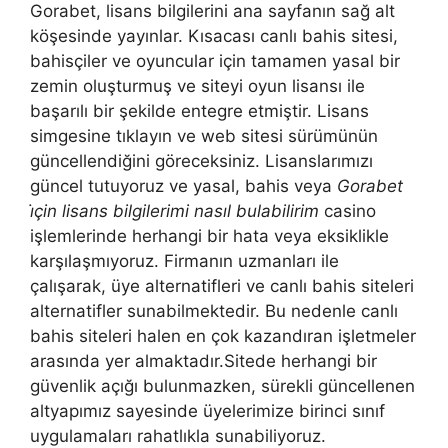
Gorabet, lisans bilgilerini ana sayfanın sağ alt
köşesinde yayınlar. Kısacası canlı bahis sitesi,
bahisçiler ve oyuncular için tamamen yasal bir
zemin oluşturmuş ve siteyi oyun lisansı ile
başarılı bir şekilde entegre etmiştir. Lisans
simgesine tıklayın ve web sitesi sürümünün
güncellendiğini göreceksiniz. Lisanslarımızı
güncel tutuyoruz ve yasal, bahis veya
Gorabet
i̇çin lisans bilgilerimi nasıl bulabilirim
casino
işlemlerinde herhangi bir hata veya eksiklikle
karşılaşmıyoruz. Firmanın uzmanları ile
çalışarak, üye alternatifleri ve canlı bahis siteleri
alternatifler sunabilmektedir. Bu nedenle canlı
bahis siteleri halen en çok kazandıran işletmeler
arasında yer almaktadır.Sitede herhangi bir
güvenlik açığı bulunmazken, sürekli güncellenen
altyapımız sayesinde üyelerimize birinci sınıf
uygulamaları rahatlıkla sunabiliyoruz.