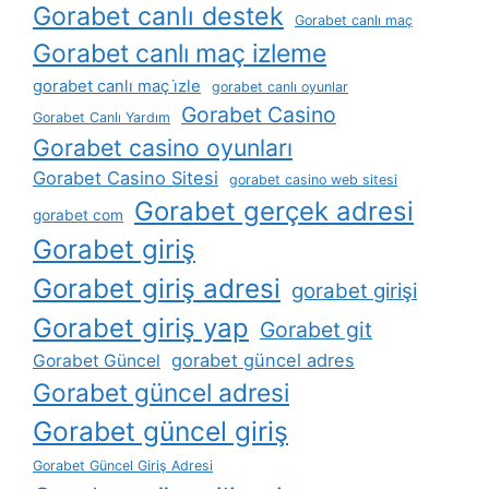
Gorabet canlı destek
Gorabet canlı maç
Gorabet canlı maç izleme
gorabet canlı maç i̇zle
gorabet canlı oyunlar
Gorabet Casino
Gorabet Canlı Yardım
Gorabet casino oyunları
Gorabet Casino Sitesi
gorabet casino web sitesi
Gorabet gerçek adresi
gorabet com
Gorabet giriş
Gorabet giriş adresi
gorabet girişi
Gorabet giriş yap
Gorabet git
gorabet güncel adres
Gorabet Güncel
Gorabet güncel adresi
Gorabet güncel giriş
Gorabet Güncel Giriş Adresi