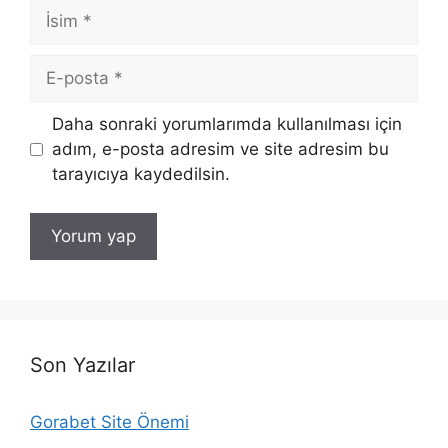
İsim
E-
posta
İnternet
Daha sonraki yorumlarımda kullanılması için
sitesi
adım, e-posta adresim ve site adresim bu
tarayıcıya kaydedilsin.
Son Yazılar
Gorabet Site Önemi