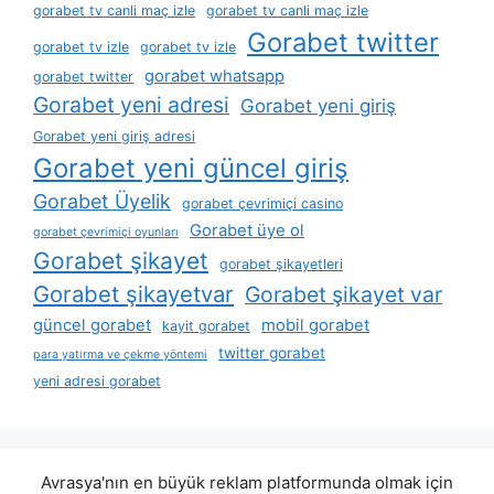
gorabet tv canli maç izle
gorabet tv canli maç izle
Gorabet twitter
gorabet tv izle
gorabet tv izle
gorabet whatsapp
gorabet twitter
Gorabet yeni adresi
Gorabet yeni giriş
Gorabet yeni giriş adresi
Gorabet yeni güncel giriş
Gorabet Üyelik
gorabet çevrimiçi casino
Gorabet üye ol
gorabet çevrimiçi oyunları
Gorabet şikayet
gorabet şikayetleri
Gorabet şikayetvar
Gorabet şikayet var
güncel gorabet
mobil gorabet
kayit gorabet
twitter gorabet
para yatırma ve çekme yöntemi
yeni adresi gorabet
Avrasya'nın en büyük reklam platformunda olmak için