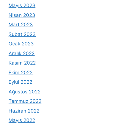
Mayıs 2023
Nisan 2023
Mart 2023
Şubat 2023
Ocak 2023
Aralık 2022
Kasım 2022
Ekim 2022
Eylül 2022
Ağustos 2022
Temmuz 2022
Haziran 2022
Mayıs 2022