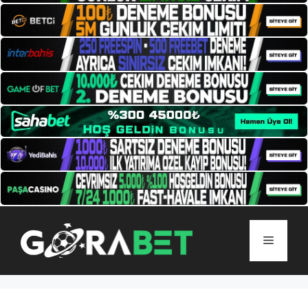
İçeriğe
atla
Menü