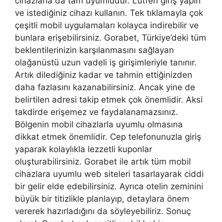
cihazlarla da tam uyumludur. Lütfen giriş yapın
ve istediğiniz cihazı kullanın. Tek tıklamayla çok
çeşitli mobil uygulamaları kolayca indirebilir ve
bunlara erişebilirsiniz. Gorabet, Türkiye’deki tüm
beklentilerinizin karşılanmasını sağlayan
olağanüstü uzun vadeli iş girişimleriyle tanınır.
Artık dilediğiniz kadar ve tahmin ettiğinizden
daha fazlasını kazanabilirsiniz. Ancak yine de
belirtilen adresi takip etmek çok önemlidir. Aksi
takdirde erişemez ve faydalanamazsınız.
Bölgenin mobil cihazlarla uyumlu olmasına
dikkat etmek önemlidir. Cep telefonunuzla giriş
yaparak kolaylıkla lezzetli kuponlar
oluşturabilirsiniz. Gorabet ile artık tüm mobil
cihazlara uyumlu web siteleri tasarlayarak ciddi
bir gelir elde edebilirsiniz. Ayrıca otelin zeminini
büyük bir titizlikle planlayıp, detaylara önem
vererek hazırladığını da söyleyebiliriz. Sonuç