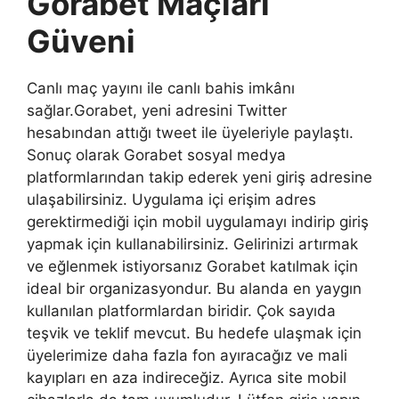
Gorabet Maçları
Güveni
Canlı maç yayını ile canlı bahis imkânı
sağlar.Gorabet, yeni adresini Twitter
hesabından attığı tweet ile üyeleriyle paylaştı.
Sonuç olarak Gorabet sosyal medya
platformlarından takip ederek yeni giriş adresine
ulaşabilirsiniz. Uygulama içi erişim adres
gerektirmediği için mobil uygulamayı indirip giriş
yapmak için kullanabilirsiniz. Gelirinizi artırmak
ve eğlenmek istiyorsanız Gorabet katılmak için
ideal bir organizasyondur. Bu alanda en yaygın
kullanılan platformlardan biridir. Çok sayıda
teşvik ve teklif mevcut. Bu hedefe ulaşmak için
üyelerimize daha fazla fon ayıracağız ve mali
kayıpları en aza indireceğiz. Ayrıca site mobil