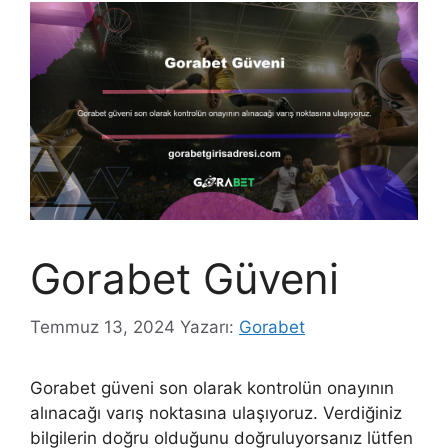
Gorabet Güveni
Temmuz 13, 2024
Yazarı:
Gorabet
Gorabet güveni son olarak kontrolün onayının
alınacağı varış noktasına ulaşıyoruz. Verdiğiniz
bilgilerin doğru olduğunu doğruluyorsanız lütfen