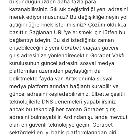
düşündüğünüzden daha fazla para
kazanabilirsiniz. Sık sık değiştirdiği yeni adresini
merak ediyor musunuz? Bu değişikliğe neyin yol
açtığını öğrenmek ister misiniz? Çözüm oldukça
basittir. Sağlanan URL’ye erişmek için lütfen bu
bağlantıyı izleyin. Bu sizi istediğiniz zaman
erişebileceğiniz yeni
Gorabet maçları güveni
giriş adresinize yönlendirecektir. Gorabet Vakfı
kuruluşunun güncel adresini sosyal medya
platformları üzerinden paylaştığını da
belirtmekte fayda var. Artık onunla sosyal
medya platformlarından bağlantı kurabilir ve
güncel adresini keşfedebilirsiniz. Elbette çeşitli
teknolojilerle DNS denemeleri yapabilirsiniz
ancak bu teknoloji her zaman Gorabet giriş
adresini bulmayabilir. Ardından şu anda mevcut
olan en güvenli teknolojiye geçin. Gorabet
sektördeki en iyi bahis platformlarından biri