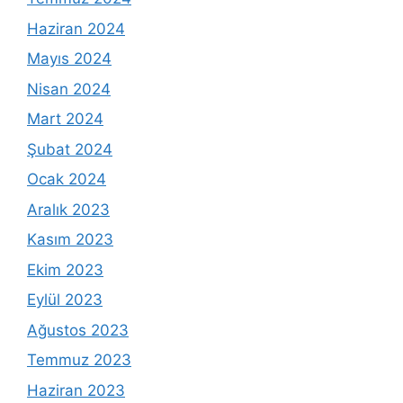
Haziran 2024
Mayıs 2024
Nisan 2024
Mart 2024
Şubat 2024
Ocak 2024
Aralık 2023
Kasım 2023
Ekim 2023
Eylül 2023
Ağustos 2023
Temmuz 2023
Haziran 2023