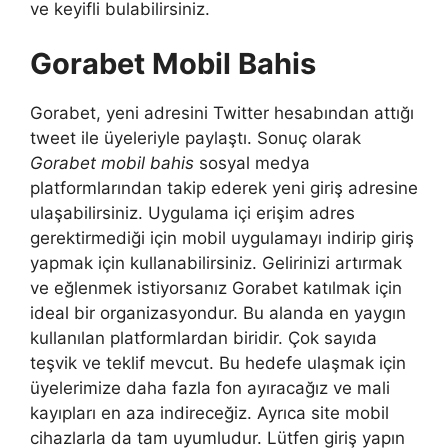
ve keyifli bulabilirsiniz.
Gorabet Mobil Bahis
Gorabet, yeni adresini Twitter hesabından attığı
tweet ile üyeleriyle paylaştı. Sonuç olarak
Gorabet mobil bahis
sosyal medya
platformlarından takip ederek yeni giriş adresine
ulaşabilirsiniz. Uygulama içi erişim adres
gerektirmediği için mobil uygulamayı indirip giriş
yapmak için kullanabilirsiniz. Gelirinizi artırmak
ve eğlenmek istiyorsanız Gorabet katılmak için
ideal bir organizasyondur. Bu alanda en yaygın
kullanılan platformlardan biridir. Çok sayıda
teşvik ve teklif mevcut. Bu hedefe ulaşmak için
üyelerimize daha fazla fon ayıracağız ve mali
kayıpları en aza indireceğiz. Ayrıca site mobil
cihazlarla da tam uyumludur. Lütfen giriş yapın