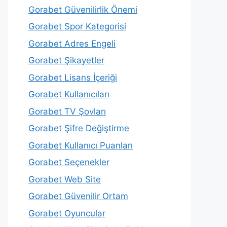
Gorabet Güvenilirlik Önemi
Gorabet Spor Kategorisi
Gorabet Adres Engeli
Gorabet Şikayetler
Gorabet Lisans İçeriği
Gorabet Kullanıcıları
Gorabet TV Şovları
Gorabet Şifre Değiştirme
Gorabet Kullanıcı Puanları
Gorabet Seçenekler
Gorabet Web Site
Gorabet Güvenilir Ortam
Gorabet Oyuncular