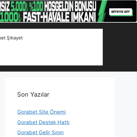
et Şikayet
Son Yazılar
Gorabet Site Önemi
Gorabet Destek Hattı
Gorabet Gelir Sınırı