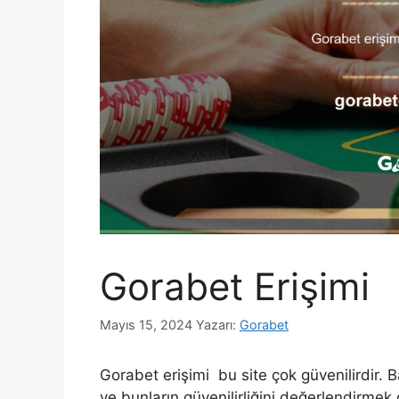
Gorabet Erişimi
Mayıs 15, 2024
Yazarı:
Gorabet
Gorabet erişimi bu site çok güvenilirdir. 
ve bunların güvenilirliğini değerlendirmek 