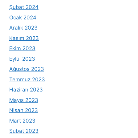
Şubat 2024
Ocak 2024
Aralık 2023
Kasım 2023
Ekim 2023
Eylül 2023
Ağustos 2023
Temmuz 2023
Haziran 2023
Mayıs 2023
Nisan 2023
Mart 2023
Şubat 2023