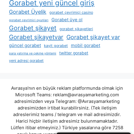
Gorabet yeni güncel giriş
Gorabet Üyelik
gorabet çevrimiçi casino
Gorabet üye ol
gorabet çevrimiçi oyunları
Gorabet şikayet
gorabet şikayetleri
Gorabet şikayetvar
Gorabet şikayet var
güncel gorabet
mobil gorabet
kayit gorabet
twitter gorabet
para yatırma ve çekme yöntemi
yeni adresi gorabet
Avrasya'nın en büyük reklam platformunda olmak için
Microsoft Teams:
reklam@avrasyamarketing.com
adresimizden veya Telegram: @Avrasyamarketing
adresimizden irtibat kurabilirsiniz. (Tek iletişim
adreslerimiz teams / telegram ve mail adresimizdir.
Harici hiçbir iletişim adresimiz bulunmamaktadır.
Lütfen itibar etmeyiniz.) Türkiye yasalarına göre 7258