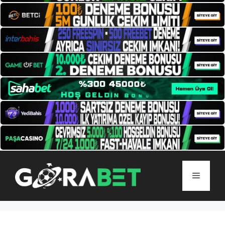
İçeriğe
atla
Menü