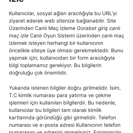
Kullanıcılar, sosyal ağları aracılığıyla bu URL’yi
ziyaret ederek web sitenize bağlanabilir. Site
Üzerinden Canlı Maç İzleme
Gorabet giriş canlı
maç izle
Canlı Oyun Sistemi üzerinden canlı maç
izlemek isteyen herhangi bir kullanıcının
öncelikle siteye üye olması gerekmektedir. Bunu
yapmak için, kullanıcıdan bir form aracılığıyla
bilgi toplamamız gerekiyor. Bu bilgilerin
doğruluğu çok önemlidir.
Yukarıda istenen bilgiler doğru girilmelidir. İsim,
T.C kimlik numarası para yatırma ve çekme
işlemleri için kullanılan bilgilerdir. Bu nedenle,
kullanıcılar bu bilgileri tam olarak kimlik
kartlarında göründüğü gibi girmelidir. Telefon
numarası ve e-posta adresi Kullanıcının telefon
numarasını ve adresini girmelisiniz. Erişimimizin