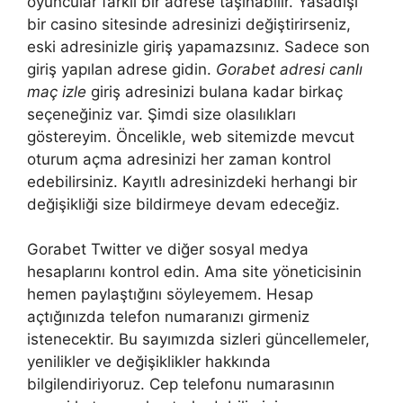
oyuncular farklı bir adrese taşınabilir. Yasadışı
bir casino sitesinde adresinizi değiştirirseniz,
eski adresinizle giriş yapamazsınız. Sadece son
giriş yapılan adrese gidin.
Gorabet adresi canlı
maç izle
giriş adresinizi bulana kadar birkaç
seçeneğiniz var. Şimdi size olasılıkları
göstereyim. Öncelikle, web sitemizde mevcut
oturum açma adresinizi her zaman kontrol
edebilirsiniz. Kayıtlı adresinizdeki herhangi bir
değişikliği size bildirmeye devam edeceğiz.
Gorabet Twitter ve diğer sosyal medya
hesaplarını kontrol edin. Ama site yöneticisinin
hemen paylaştığını söyleyemem. Hesap
açtığınızda telefon numaranızı girmeniz
istenecektir. Bu sayımızda sizleri güncellemeler,
yenilikler ve değişiklikler hakkında
bilgilendiriyoruz. Cep telefonu numarasının