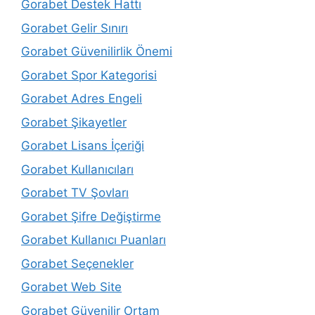
Gorabet Destek Hattı
Gorabet Gelir Sınırı
Gorabet Güvenilirlik Önemi
Gorabet Spor Kategorisi
Gorabet Adres Engeli
Gorabet Şikayetler
Gorabet Lisans İçeriği
Gorabet Kullanıcıları
Gorabet TV Şovları
Gorabet Şifre Değiştirme
Gorabet Kullanıcı Puanları
Gorabet Seçenekler
Gorabet Web Site
Gorabet Güvenilir Ortam