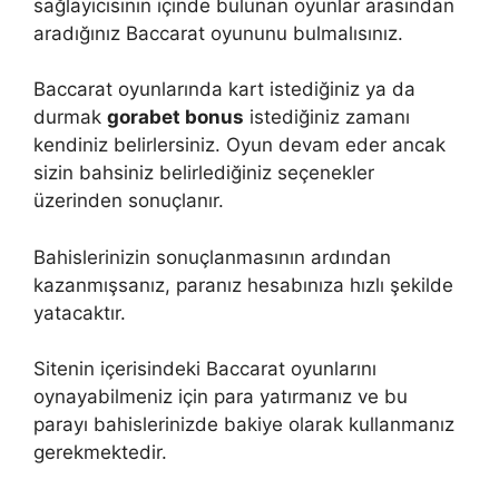
sağlayıcısının içinde bulunan oyunlar arasından
aradığınız Baccarat oyununu bulmalısınız.
Baccarat oyunlarında kart istediğiniz ya da
durmak
gorabet bonus
istediğiniz zamanı
kendiniz belirlersiniz. Oyun devam eder ancak
sizin bahsiniz belirlediğiniz seçenekler
üzerinden sonuçlanır.
Bahislerinizin sonuçlanmasının ardından
kazanmışsanız, paranız hesabınıza hızlı şekilde
yatacaktır.
Sitenin içerisindeki Baccarat oyunlarını
oynayabilmeniz için para yatırmanız ve bu
parayı bahislerinizde bakiye olarak kullanmanız
gerekmektedir.