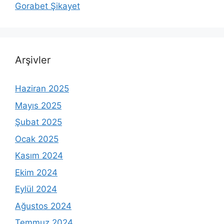
Gorabet Şikayet
Arşivler
Haziran 2025
Mayıs 2025
Şubat 2025
Ocak 2025
Kasım 2024
Ekim 2024
Eylül 2024
Ağustos 2024
Temmuz 2024