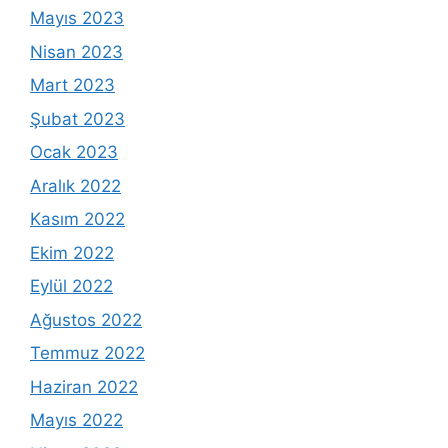
Mayıs 2023
Nisan 2023
Mart 2023
Şubat 2023
Ocak 2023
Aralık 2022
Kasım 2022
Ekim 2022
Eylül 2022
Ağustos 2022
Temmuz 2022
Haziran 2022
Mayıs 2022