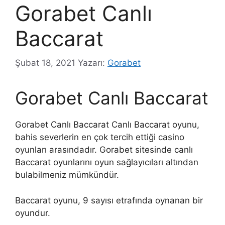
Gorabet Canlı
Baccarat
Şubat 18, 2021
Yazarı:
Gorabet
Gorabet Canlı Baccarat
Gorabet Canlı Baccarat Canlı Baccarat oyunu,
bahis severlerin en çok tercih ettiği casino
oyunları arasındadır. Gorabet sitesinde canlı
Baccarat oyunlarını oyun sağlayıcıları altından
bulabilmeniz mümkündür.
Baccarat oyunu, 9 sayısı etrafında oynanan bir
oyundur.