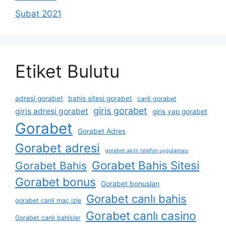
Şubat 2021
Etiket Bulutu
adresi gorabet
bahis sitesi gorabet
canli gorabet
giris gorabet
giris adresi gorabet
giris yap gorabet
Gorabet
Gorabet Adres
Gorabet adresi
gorabet akıllı telefon uygulaması
Gorabet Bahis Sitesi
Gorabet Bahis
Gorabet bonus
Gorabet bonusları
Gorabet canlı bahis
gorabet canli maç izle
Gorabet canlı casino
Gorabet canlı bahisler