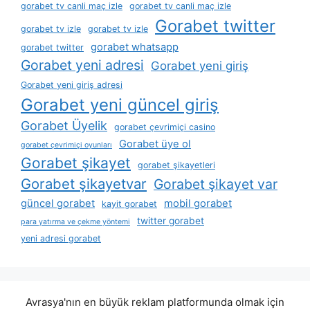
gorabet tv canli maç izle
gorabet tv canli maç izle
Gorabet twitter
gorabet tv izle
gorabet tv izle
gorabet whatsapp
gorabet twitter
Gorabet yeni adresi
Gorabet yeni giriş
Gorabet yeni giriş adresi
Gorabet yeni güncel giriş
Gorabet Üyelik
gorabet çevrimiçi casino
Gorabet üye ol
gorabet çevrimiçi oyunları
Gorabet şikayet
gorabet şikayetleri
Gorabet şikayetvar
Gorabet şikayet var
güncel gorabet
mobil gorabet
kayit gorabet
twitter gorabet
para yatırma ve çekme yöntemi
yeni adresi gorabet
Avrasya'nın en büyük reklam platformunda olmak için