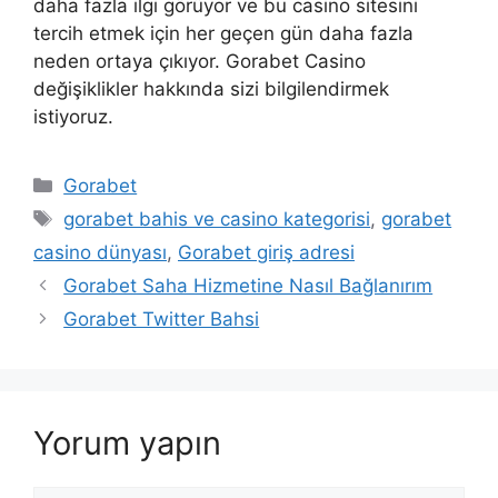
daha fazla ilgi görüyor ve bu casino sitesini
tercih etmek için her geçen gün daha fazla
neden ortaya çıkıyor. Gorabet Casino
değişiklikler hakkında sizi bilgilendirmek
istiyoruz.
Kategoriler
Gorabet
Etiketler
gorabet bahis ve casino kategorisi
,
gorabet
casino dünyası
,
Gorabet giriş adresi
Gorabet Saha Hizmetine Nasıl Bağlanırım
Gorabet Twitter Bahsi
Yorum yapın