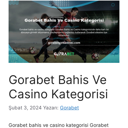
Gorabet Bahis Ve
Casino Kategorisi
Şubat 3, 2024
Yazarı:
Gorabet
Gorabet bahis ve casino kategorisi Gorabet