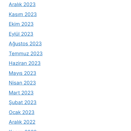
Aralık 2023
Kasım 2023
Ekim 2023
Eylül 2023
Ağustos 2023
Temmuz 2023
Haziran 2023
Mayıs 2023
Nisan 2023
Mart 2023
Şubat 2023
Ocak 2023
Aralık 2022