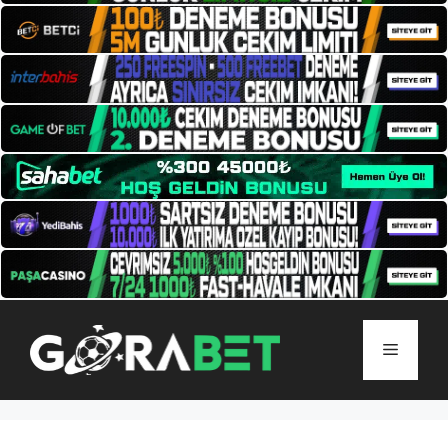
İçeriğe
atla
Menü