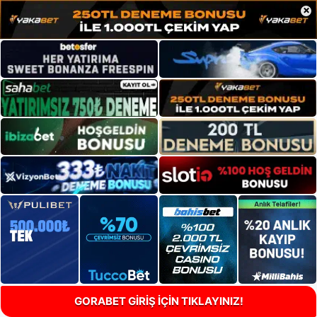
×
GORABET GİRİŞ İÇİN TIKLAYINIZ!