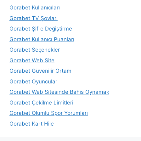
Gorabet Kullanıcıları
Gorabet TV Şovları
Gorabet Şifre Değiştirme
Gorabet Kullanıcı Puanları
Gorabet Seçenekler
Gorabet Web Site
Gorabet Güvenilir Ortam
Gorabet Oyuncular
Gorabet Web Sitesinde Bahis Oynamak
Gorabet Çekilme Limitleri
Gorabet Olumlu Spor Yorumları
Gorabet Kart Hile