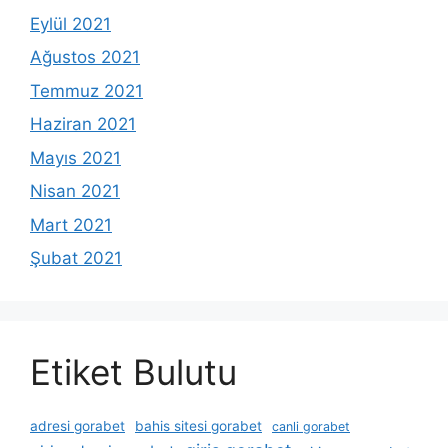
Eylül 2021
Ağustos 2021
Temmuz 2021
Haziran 2021
Mayıs 2021
Nisan 2021
Mart 2021
Şubat 2021
Etiket Bulutu
adresi gorabet
bahis sitesi gorabet
canli gorabet