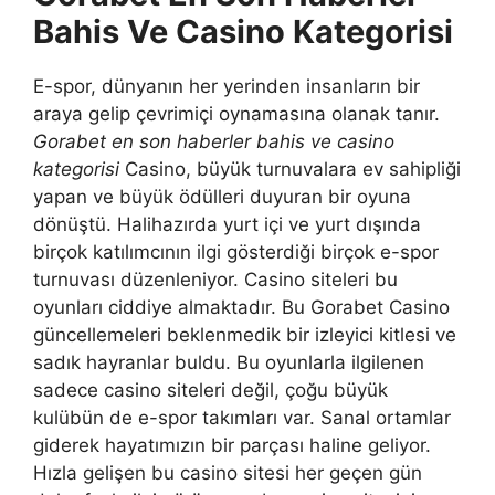
Bahis Ve Casino Kategorisi
E-spor, dünyanın her yerinden insanların bir
araya gelip çevrimiçi oynamasına olanak tanır.
Gorabet en son haberler bahis ve casino
kategorisi
Casino, büyük turnuvalara ev sahipliği
yapan ve büyük ödülleri duyuran bir oyuna
dönüştü. Halihazırda yurt içi ve yurt dışında
birçok katılımcının ilgi gösterdiği birçok e-spor
turnuvası düzenleniyor. Casino siteleri bu
oyunları ciddiye almaktadır. Bu Gorabet Casino
güncellemeleri beklenmedik bir izleyici kitlesi ve
sadık hayranlar buldu. Bu oyunlarla ilgilenen
sadece casino siteleri değil, çoğu büyük
kulübün de e-spor takımları var. Sanal ortamlar
giderek hayatımızın bir parçası haline geliyor.
Hızla gelişen bu casino sitesi her geçen gün