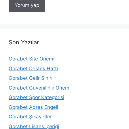
Son Yazılar
Gorabet Site Önemi
Gorabet Destek Hattı
Gorabet Gelir Sınırı
Gorabet Güvenilirlik Önemi
Gorabet Spor Kategorisi
Gorabet Adres Engeli
Gorabet Şikayetler
Gorabet Lisans İçeriği