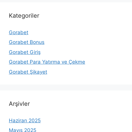
Kategoriler
Gorabet
Gorabet Bonus
Gorabet Giriş
Gorabet Para Yatırma ve Çekme
Gorabet Şikayet
Arşivler
Haziran 2025
Mayıs 2025